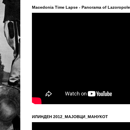
Macedonia Time Lapse - Panorama of Lazoropole H
ИЛИНДЕН 2012_МАЈОВЦИ_МАНУКОТ