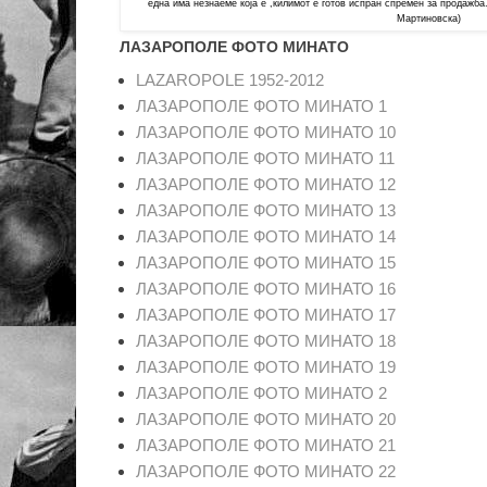
една има незнаеме која е ,килимот е готов испран спремен за продажба
Мартиновска)
ЛАЗАРОПОЛЕ ФОТО МИНАТО
LAZAROPOLE 1952-2012
ЛАЗАРОПОЛЕ ФОТО МИНАТО 1
ЛАЗАРОПОЛЕ ФОТО МИНАТО 10
ЛАЗАРОПОЛЕ ФОТО МИНАТО 11
ЛАЗАРОПОЛЕ ФОТО МИНАТО 12
ЛАЗАРОПОЛЕ ФОТО МИНАТО 13
ЛАЗАРОПОЛЕ ФОТО МИНАТО 14
ЛАЗАРОПОЛЕ ФОТО МИНАТО 15
ЛАЗАРОПОЛЕ ФОТО МИНАТО 16
ЛАЗАРОПОЛЕ ФОТО МИНАТО 17
ЛАЗАРОПОЛЕ ФОТО МИНАТО 18
ЛАЗАРОПОЛЕ ФОТО МИНАТО 19
ЛАЗАРОПОЛЕ ФОТО МИНАТО 2
ЛАЗАРОПОЛЕ ФОТО МИНАТО 20
ЛАЗАРОПОЛЕ ФОТО МИНАТО 21
ЛАЗАРОПОЛЕ ФОТО МИНАТО 22