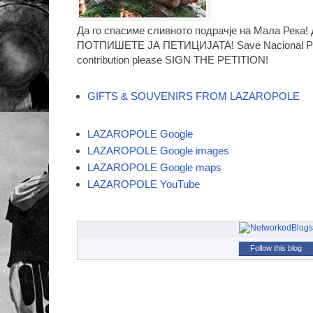
Да го спасиме сливното подрачје на Мала Ре
ПОТПИШЕТЕ ЈА ПЕТИЦИЈАТА! Save Nacional Par
contribution please SIGN THE PETITION!
GIFTS & SOUVENIRS FROM LAZAROPOLE
LAZAROPOLE Google
LAZAROPOLE Google images
LAZAROPOLE Google maps
LAZAROPOLE YouTube
Follow this blog