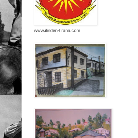
www.ilinden-tirana.com