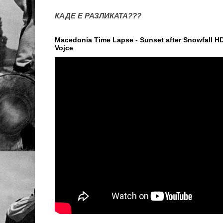
КАДЕ Е РАЗЛИКАТА???
Macedonia Time Lapse - Sunset after Snowfall HD 
Vojce