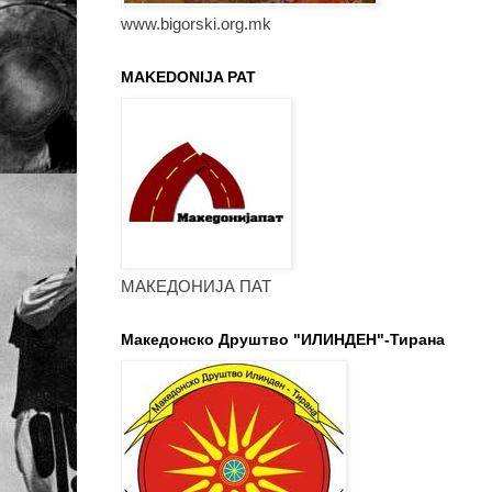
www.bigorski.org.mk
MAKEDONIJA PAT
МАКЕДОНИЈА ПАТ
Македонско Друштво "ИЛИНДЕН"-Тирана