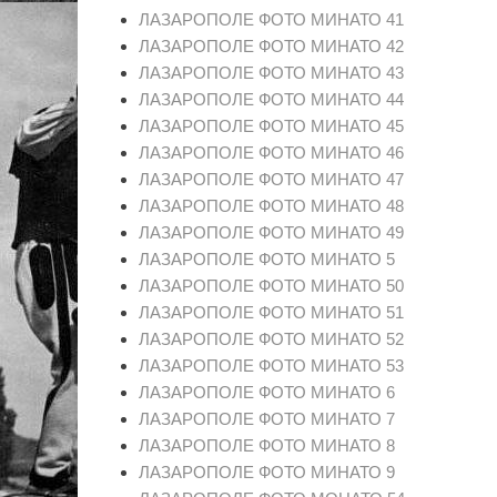
ЛАЗАРОПОЛЕ ФОТО МИНАТО 41
ЛАЗАРОПОЛЕ ФОТО МИНАТО 42
ЛАЗАРОПОЛЕ ФОТО МИНАТО 43
ЛАЗАРОПОЛЕ ФОТО МИНАТО 44
ЛАЗАРОПОЛЕ ФОТО МИНАТО 45
ЛАЗАРОПОЛЕ ФОТО МИНАТО 46
ЛАЗАРОПОЛЕ ФОТО МИНАТО 47
ЛАЗАРОПОЛЕ ФОТО МИНАТО 48
ЛАЗАРОПОЛЕ ФОТО МИНАТО 49
ЛАЗАРОПОЛЕ ФОТО МИНАТО 5
ЛАЗАРОПОЛЕ ФОТО МИНАТО 50
ЛАЗАРОПОЛЕ ФОТО МИНАТО 51
ЛАЗАРОПОЛЕ ФОТО МИНАТО 52
ЛАЗАРОПОЛЕ ФОТО МИНАТО 53
ЛАЗАРОПОЛЕ ФОТО МИНАТО 6
ЛАЗАРОПОЛЕ ФОТО МИНАТО 7
ЛАЗАРОПОЛЕ ФОТО МИНАТО 8
ЛАЗАРОПОЛЕ ФОТО МИНАТО 9