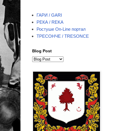
ГАРИ / GARI
РЕКА / REKA
Ростуше On-Line портал
ТРЕСОНЧЕ / TRESONCE
Blog Post