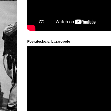
Povratesko,s. Lazaropole